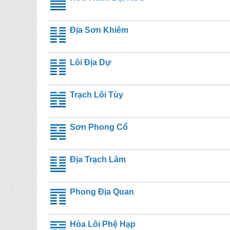
Địa Sơn Khiêm
Lôi Địa Dự
Trạch Lôi Tùy
Sơn Phong Cổ
Địa Trạch Lâm
Phong Địa Quan
Hỏa Lôi Phệ Hạp