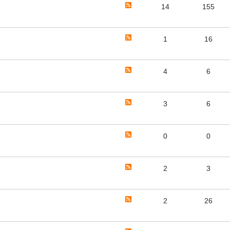
14
155
1
16
4
6
3
6
0
0
2
3
2
26