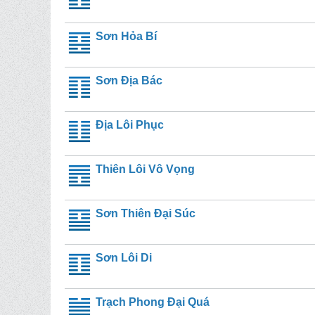
Sơn Hỏa Bí
Sơn Địa Bác
Địa Lôi Phục
Thiên Lôi Vô Vọng
Sơn Thiên Đại Súc
Sơn Lôi Di
Trạch Phong Đại Quá