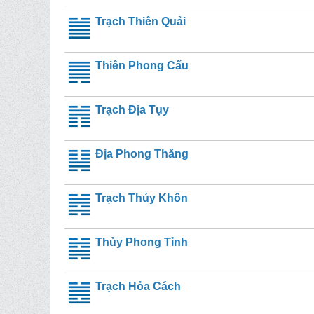
Trạch Thiên Quải
Thiên Phong Cấu
Trạch Địa Tụy
Địa Phong Thăng
Trạch Thủy Khốn
Thủy Phong Tỉnh
Trạch Hỏa Cách