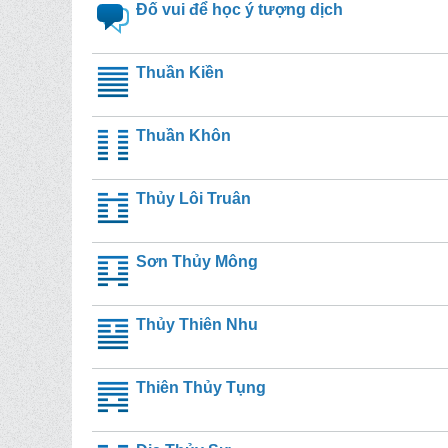
Đố vui để học ý tượng dịch
Thuần Kiền
Thuần Khôn
Thủy Lôi Truân
Sơn Thủy Mông
Thủy Thiên Nhu
Thiên Thủy Tụng