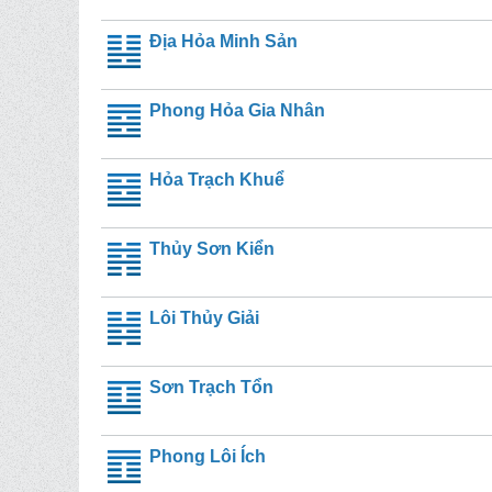
Địa Hỏa Minh Sản
Phong Hỏa Gia Nhân
Hỏa Trạch Khuể
Thủy Sơn Kiển
Lôi Thủy Giải
Sơn Trạch Tổn
Phong Lôi Ích