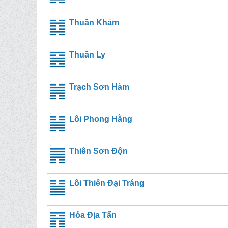
Thuần Khảm
Thuần Ly
Trạch Sơn Hàm
Lôi Phong Hằng
Thiên Sơn Độn
Lôi Thiên Đại Tráng
Hỏa Địa Tấn