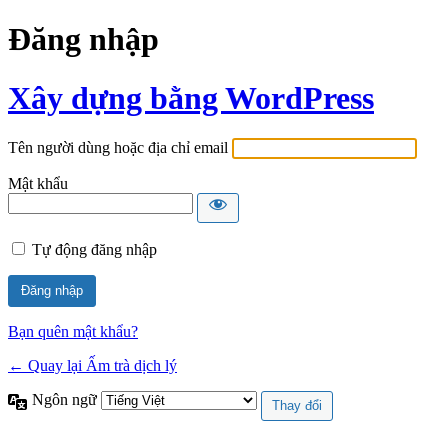
Đăng nhập
Xây dựng bằng WordPress
Tên người dùng hoặc địa chỉ email
Mật khẩu
Tự động đăng nhập
Bạn quên mật khẩu?
← Quay lại Ấm trà dịch lý
Ngôn ngữ