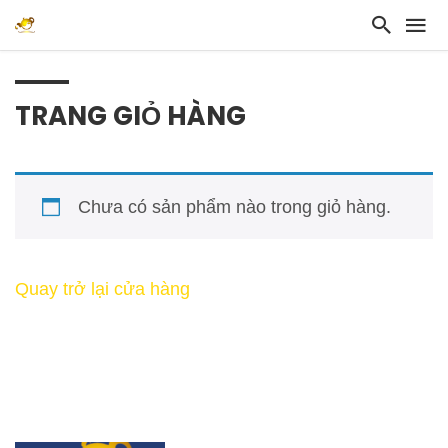
TRANG GIỎ HÀNG
Chưa có sản phẩm nào trong giỏ hàng.
Quay trở lại cửa hàng