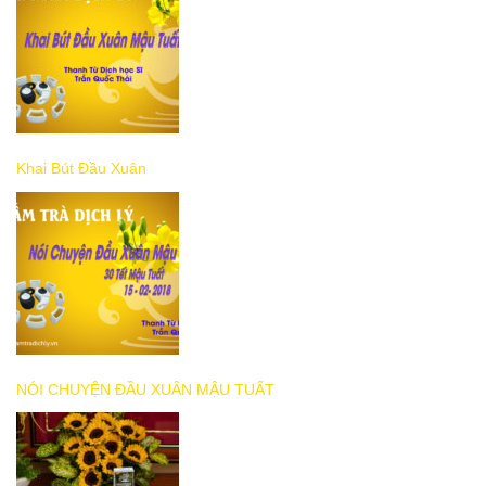
Khai Bút Đầu Xuân
NÓI CHUYỆN ĐẦU XUÂN MẬU TUẤT